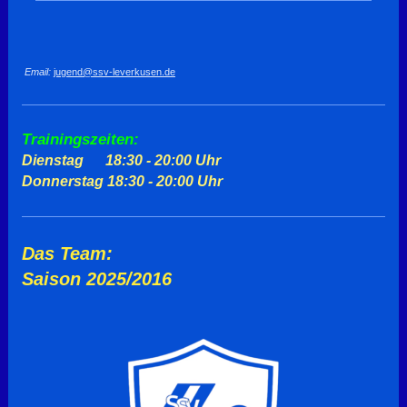
Email:
jugend@ssv-leverkusen.de
Trainingszeiten:
Dienstag 18:30 - 20:00 Uhr
Donnerstag 18:30 - 20:00 Uhr
Das Team:
Saison 2025/2016