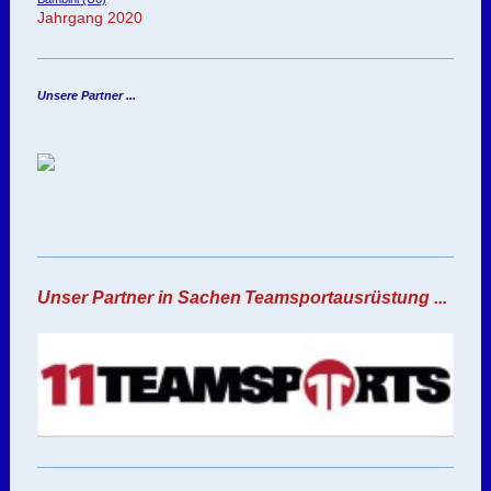
Jahrgang 2020
Unsere Partner ...
Unser Partner in Sachen
Teamsportausrüstung ...