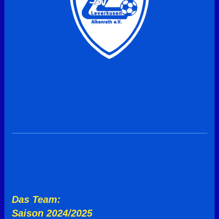
Das Team:
Saison 2024/2025