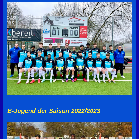
B-Jugend der Saison 2022/2023