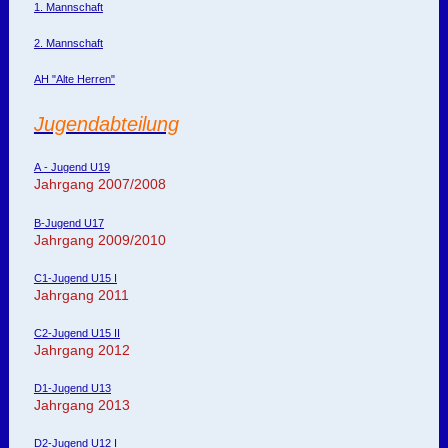
1. Mannschaft
2. Mannschaft
AH "Alte Herren"
Jugendabteilung
A - Jugend U19
Jahrgang 2007/2008
B-Jugend U17
Jahrgang 2009/2010
C1-Jugend U15 I
Jahrgang 2011
C2-Jugend U15 II
Jahrgang 2012
D1-Jugend U13
Jahrgang 2013
D2-Jugend U12 I