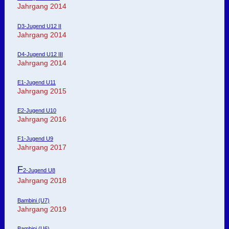
Jahrgang 2014
D3-Jugend U12 II
Jahrgang 2014
D4-Jugend U12 III
Jahrgang 2014
E1-Jugend U11
Jahrgang 2015
E2-Jugend U10
Jahrgang 2016
F1-Jugend U9
Jahrgang 2017
F
2-Jugend U8
Jahrgang 2018
Bambini (U7)
Jahrgang 2019
Bambini (U6)