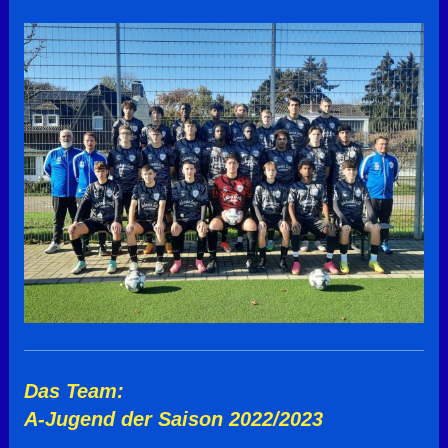
Das Team:
A-Jugend der Saison 2022/2023