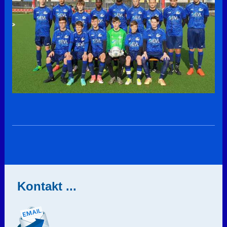
Kontakt ...