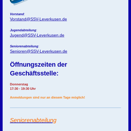
Vorstand
:
Vorstand@SSV-Leverkusen.de
Jugendabteilung
:
Jugend@SSV-Leverkusen.de
Seniorenabteilung
:
Senioren@SSV-Leverkusen.de
Öffnungszeiten der
Geschäftsstelle:
Donnerstag
17:30 - 19:30 Uhr
Anmeldungen sind nur an diesem Tage möglich!
Seniorenabteilung