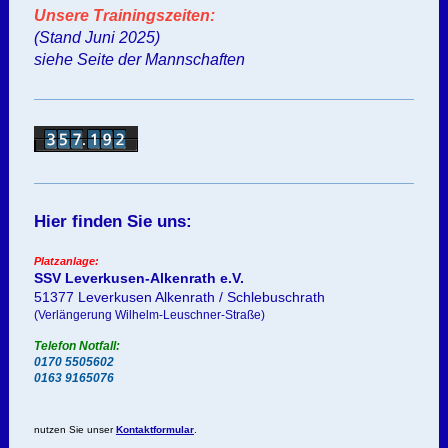
Unsere Trainingszeiten:
(Stand Juni 2025)
siehe Seite der Mannschaften
Hier finden Sie uns:
Platzanlage:
SSV Leverkusen-Alkenrath e.V.
51377 Leverkusen Alkenrath / Schlebuschrath
(Verlängerung Wilhelm-Leuschner-Straße)
Telefon Notfall:
0170 5505602
0163 9165076
nutzen Sie unser
Kontaktformular
.