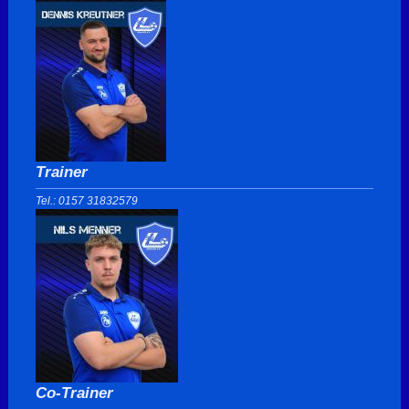
Trainer
Tel.: 0157 31832579
Co-Trainer