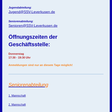
Jugendabteilung
:
Jugend@SSV-Leverkusen.de
Seniorenabteilung
:
Senioren@SSV-Leverkusen.de
Öffnungszeiten der
Geschäftsstelle:
Donnerstag
17:30 - 19:30 Uhr
Anmeldungen sind nur an diesem Tage möglich!
Seniorenabteilung
1. Mannschaft
2. Mannschaft