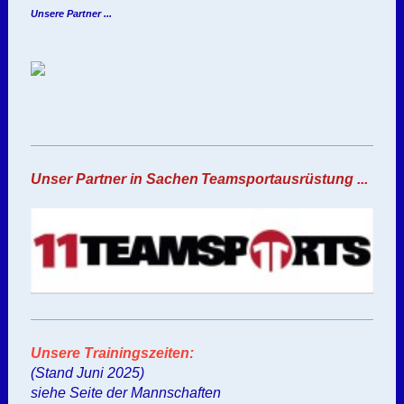
Unsere Partner ...
Unser Partner in Sachen
Teamsportausrüstung ...
Unsere Trainingszeiten:
(Stand Juni 2025)
siehe Seite der Mannschaften