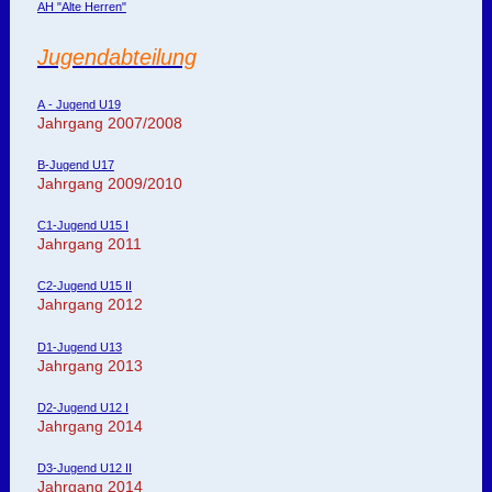
AH "Alte Herren"
Jugendabteilung
A - Jugend U19
Jahrgang 2007/2008
B-Jugend U17
Jahrgang 2009/2010
C1-Jugend U15 I
Jahrgang 2011
C2-Jugend U15 II
Jahrgang 2012
D1-Jugend U13
Jahrgang 2013
D2-Jugend U12 I
Jahrgang 2014
D3-Jugend U12 II
Jahrgang 2014