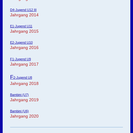
D4-Jugend U12 III
Jahrgang 2014
E1-Jugend U11
Jahrgang 2015
E2-Jugend U10
Jahrgang 2016
F1-Jugend U9
Jahrgang 2017
F
2-Jugend U8
Jahrgang 2018
Bambini (U7)
Jahrgang 2019
Bambini (U6)
Jahrgang 2020