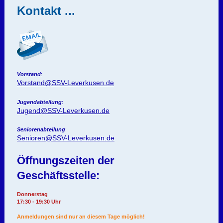
Kontakt ...
Vorstand
:
Vorstand@SSV-Leverkusen.de
Jugendabteilung
:
Jugend@SSV-Leverkusen.de
Seniorenabteilung
:
Senioren@SSV-Leverkusen.de
Öffnungszeiten der
Geschäftsstelle:
Donnerstag
17:30 - 19:30 Uhr
Anmeldungen sind nur an diesem Tage möglich!