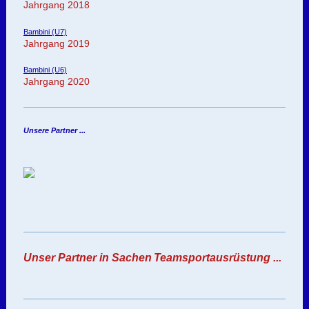
Jahrgang 2018
Bambini (U7)
Jahrgang 2019
Bambini (U6)
Jahrgang 2020
Unsere Partner ...
Unser Partner in Sachen
Teamsportausrüstung ...