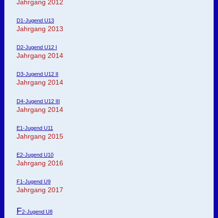
Jahrgang 2012
D1-Jugend U13
Jahrgang 2013
D2-Jugend U12 I
Jahrgang 2014
D3-Jugend U12 II
Jahrgang 2014
D4-Jugend U12 III
Jahrgang 2014
E1-Jugend U11
Jahrgang 2015
E2-Jugend U10
Jahrgang 2016
F1-Jugend U9
Jahrgang 2017
F
2-Jugend U8