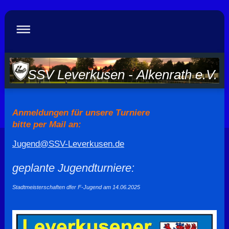
SSV Leverkusen - Alkenrath e.V.
Anmeldungen für unsere Turniere
bitte per Mail an:
Jugend@SSV-Leverkusen.de
geplante Jugendturniere:
Stadtmeisterschaften dfer F-Jugend am 14.06.2025