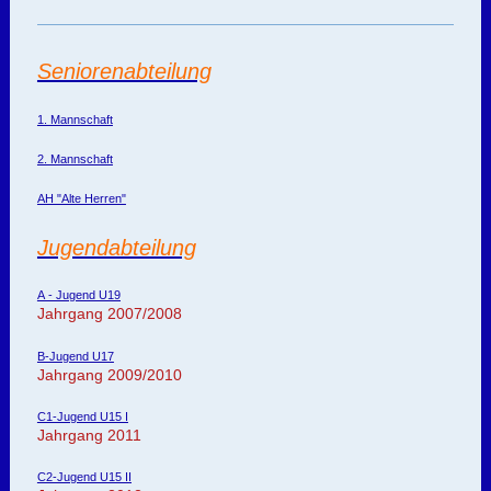
Seniorenabteilung
1. Mannschaft
2. Mannschaft
AH "Alte Herren"
Jugendabteilung
A - Jugend U19
Jahrgang 2007/2008
B-Jugend U17
Jahrgang 2009/2010
C1-Jugend U15 I
Jahrgang 2011
C2-Jugend U15 II