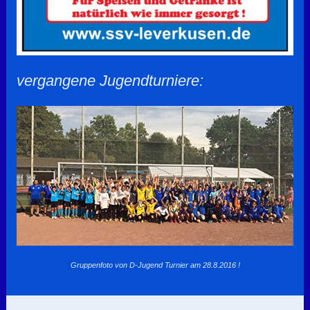
vergangene Jugendturniere:
Gruppenfoto von D-Jugend Turnier am 28.8.2016 !